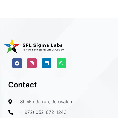
Contact
Sheikh Jarrah, Jerusalem
(+972) 052-672-1243